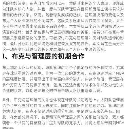
系的微妙演变。布克自加盟太阳以来，凭借其出色的个人表现，逐渐成
为球队的核心人物，并且一度与球队管理层在目标和策略上保持着较为
和谐的合作关系。然而，随着球队成绩的起伏、管理层决策的变化以及
布克个人职业发展的不同需求，这段关系逐渐从合作向冲突演变，甚至
在某些时刻显露出紧张和不满的迹象。本文将从四个方面详细探讨这一
演变的过程：首先是布克与管理层初期的合作关系，接着分析布克与管
理层关系逐渐恶化的原因，再者探讨布克与管理层冲突对球队运作的影
响，最后分析如何通过沟通和调整恢复双方的信任。本文旨在全面分析
这一动态变化对球队的长远发展和布克个人职业生涯的影响。
1、布克与管理层的初期合作
布克加盟太阳队的初期，球队管理层给予了他足够的信任和支持，尤其
是在球队重建的过程中。作为一位年轻的潜力股，布克迅速适应了NBA
的高强度比赛，并展现出了非常高的得分能力。在这个阶段，管理层在
多个方面为布克提供了支持，包括打造适合他的战术体系以及为他引入
合适的队友，以期通过布克的带领帮助太阳队重返季后赛。
此外，布克与管理层的关系也体现在球队的长期规划上。太阳队管理层
给予了布克充分的自由度去发挥，同时注重培养他的领导力。管理层清
楚地认识到，布克不仅是球队的得分机器，更是球队未来的基石。因
此，在大部分情况下，布克和球队管理层之间的关系较为融洽，双方都
朝着一个共同的目标努力：提升球队的竞争力，并将太阳队带回到NBA
的巅峰。